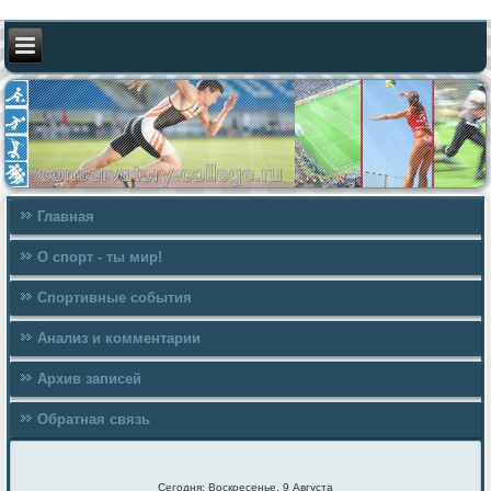
Главная
О спорт - ты мир!
Спортивные события
Анализ и комментарии
Архив записей
Обратная связь
Сегодня: Воскресенье, 9 Августа