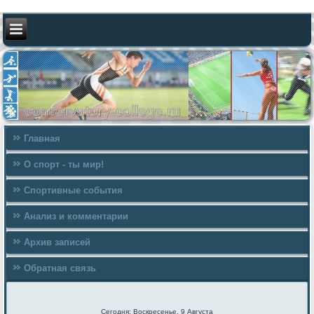
Главная
О спорт - ты мир!
Спортивные события
Анализ и комментарии
Архив записей
Обратная связь
Сегодня: Воскресенье, 9 Августа