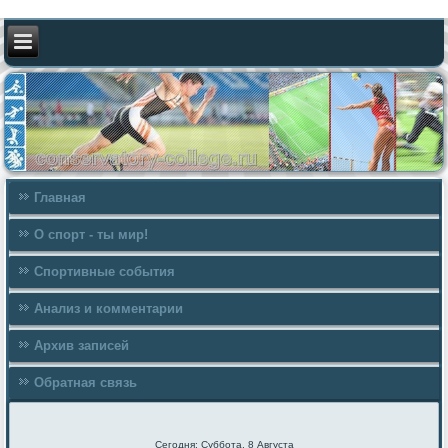
Главная
О спорт - ты мир!
Спортивные события
Анализ и комментарии
Архив записей
Обратная связь
Сегодня: Суббота, 8 Августа