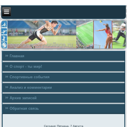
Главная
О спорт - ты мир!
Спортивные события
Анализ и комментарии
Архив записей
Обратная связь
Сегодня: Пятница, 7 Августа