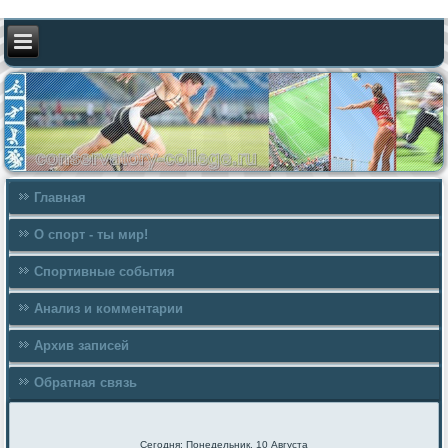
Главная
О спорт - ты мир!
Спортивные события
Анализ и комментарии
Архив записей
Обратная связь
Сегодня: Понедельник, 10 Августа