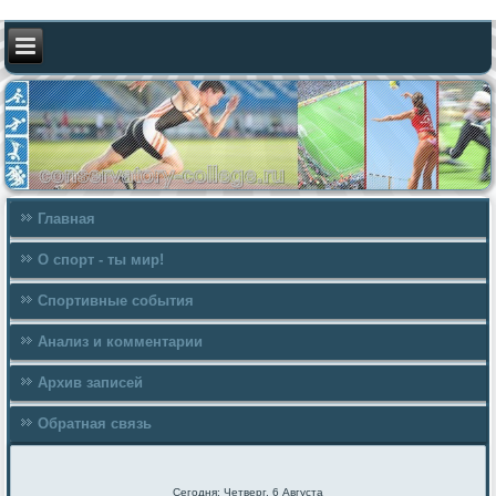
Главная
О спорт - ты мир!
Спортивные события
Анализ и комментарии
Архив записей
Обратная связь
Сегодня: Четверг, 6 Августа