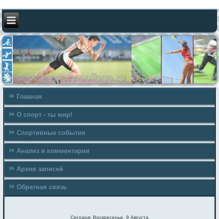
Главная
О спорт - ты мир!
Спортивные события
Анализ и комментарии
Архив записей
Обратная связь
Сегодня: Воскресенье, 9 Августа