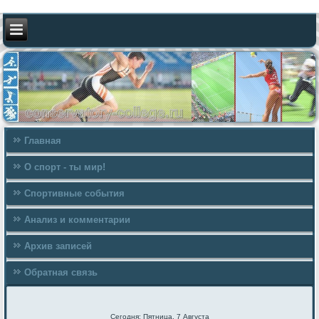
Главная
О спорт - ты мир!
Спортивные события
Анализ и комментарии
Архив записей
Обратная связь
Сегодня: Пятница, 7 Августа