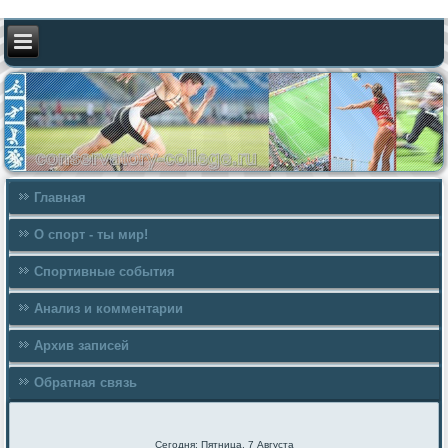
Главная
О спорт - ты мир!
Спортивные события
Анализ и комментарии
Архив записей
Обратная связь
Сегодня: Пятница, 7 Августа