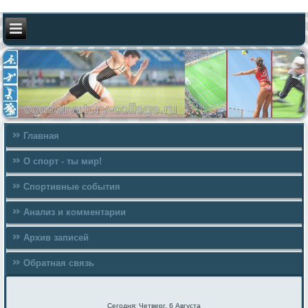
Главная
О спорт - ты мир!
Спортивные события
Анализ и комментарии
Архив записей
Обратная связь
Сегодня: Четверг, 6 Августа