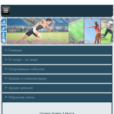
Главная
О спорт - ты мир!
Спортивные события
Анализ и комментарии
Архив записей
Обратная связь
Сегодня: Четверг, 6 Августа