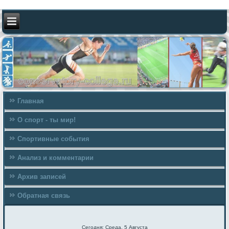
Главная
О спорт - ты мир!
Спортивные события
Анализ и комментарии
Архив записей
Обратная связь
Сегодня: Среда, 5 Августа