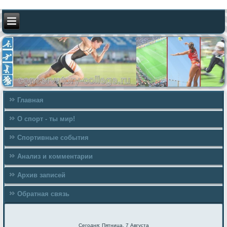
Главная
О спорт - ты мир!
Спортивные события
Анализ и комментарии
Архив записей
Обратная связь
Сегодня: Пятница, 7 Августа