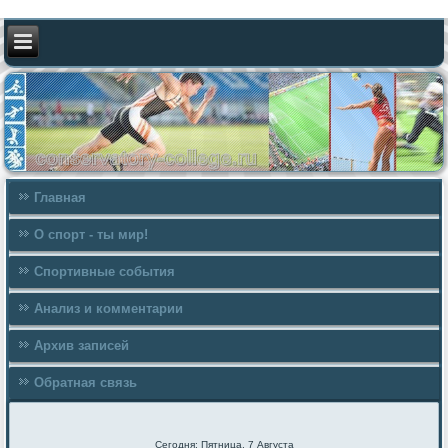
Главная
О спорт - ты мир!
Спортивные события
Анализ и комментарии
Архив записей
Обратная связь
Сегодня: Пятница, 7 Августа