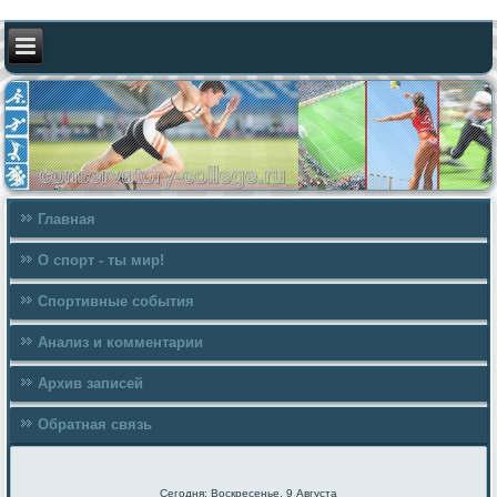
Главная
О спорт - ты мир!
Спортивные события
Анализ и комментарии
Архив записей
Обратная связь
Сегодня: Воскресенье, 9 Августа