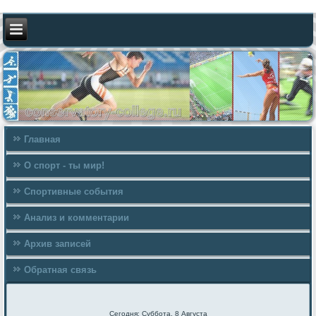
Главная
О спорт - ты мир!
Спортивные события
Анализ и комментарии
Архив записей
Обратная связь
Сегодня: Суббота, 8 Августа