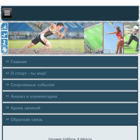
Главная
О спорт - ты мир!
Спортивные события
Анализ и комментарии
Архив записей
Обратная связь
Сегодня: Суббота, 8 Августа