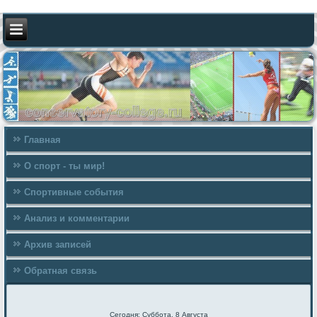
Главная
О спорт - ты мир!
Спортивные события
Анализ и комментарии
Архив записей
Обратная связь
Сегодня: Суббота, 8 Августа