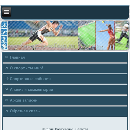
Главная
О спорт - ты мир!
Спортивные события
Анализ и комментарии
Архив записей
Обратная связь
Сегодня: Воскресенье, 9 Августа