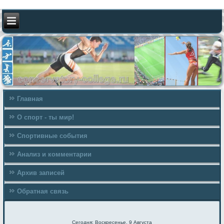
Главная
О спорт - ты мир!
Спортивные события
Анализ и комментарии
Архив записей
Обратная связь
Сегодня: Воскресенье, 9 Августа