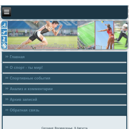
Главная
О спорт - ты мир!
Спортивные события
Анализ и комментарии
Архив записей
Обратная связь
Сегодня: Воскресенье, 9 Августа