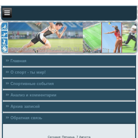
Главная
О спорт - ты мир!
Спортивные события
Анализ и комментарии
Архив записей
Обратная связь
Сегодня: Пятница, 7 Августа