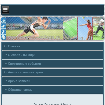
Главная
О спорт - ты мир!
Спортивные события
Анализ и комментарии
Архив записей
Обратная связь
Сегодня: Воскресенье, 9 Августа