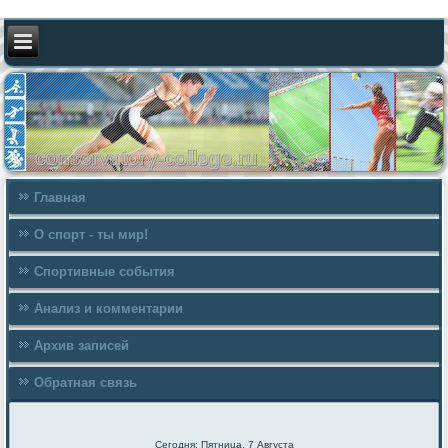
Главная
О спорт - ты мир!
Спортивные события
Анализ и комментарии
Архив записей
Обратная связь
Сегодня: Пятница, 7 Августа