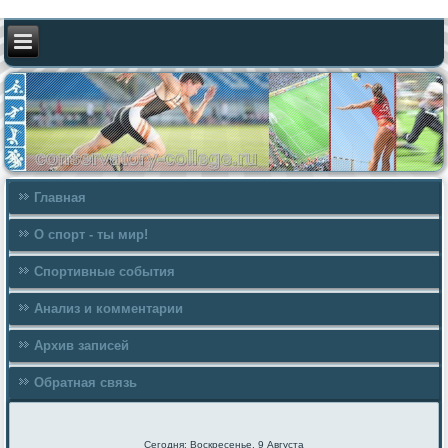
Главная
О спорт - ты мир!
Спортивные события
Анализ и комментарии
Архив записей
Обратная связь
Сегодня: Воскресенье, 9 Августа