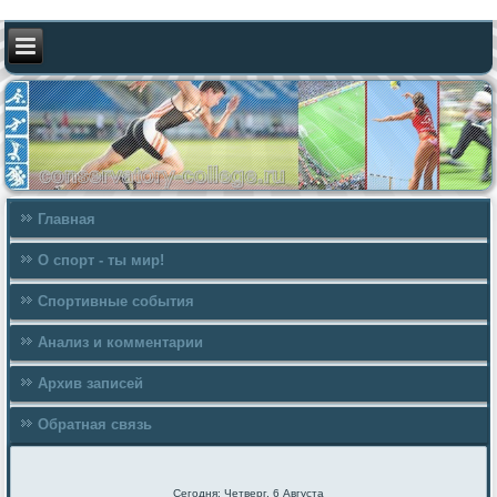
Главная
О спорт - ты мир!
Спортивные события
Анализ и комментарии
Архив записей
Обратная связь
Сегодня: Четверг, 6 Августа