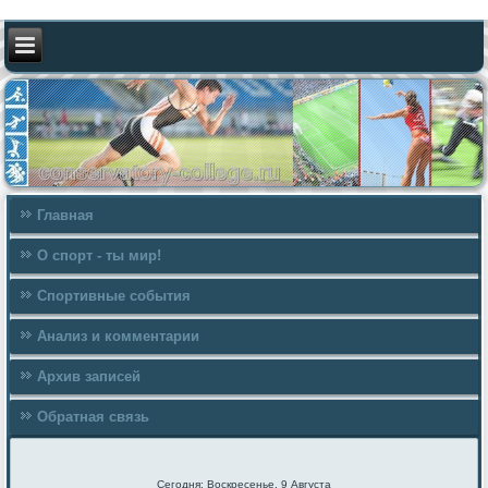
Главная
О спорт - ты мир!
Спортивные события
Анализ и комментарии
Архив записей
Обратная связь
Сегодня: Воскресенье, 9 Августа