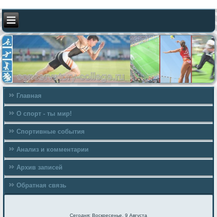
Главная
О спорт - ты мир!
Спортивные события
Анализ и комментарии
Архив записей
Обратная связь
Сегодня: Воскресенье, 9 Августа